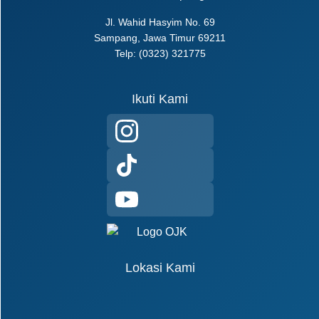
Jl. Wahid Hasyim No. 69
Sampang, Jawa Timur 69211
Telp: (0323) 321775
Ikuti Kami
Lokasi Kami