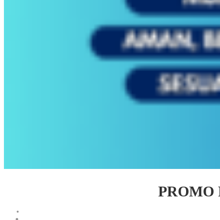
PROMO 