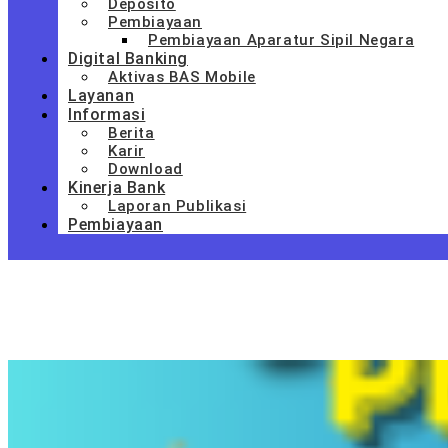
Deposito
Pembiayaan
Pembiayaan Aparatur Sipil Negara
Digital Banking
Aktivas BAS Mobile
Layanan
Informasi
Berita
Karir
Download
Kinerja Bank
Laporan Publikasi
Pembiayaan