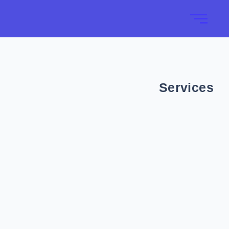
Services