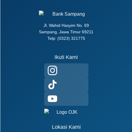
Jl. Wahid Hasyim No. 69
Sampang, Jawa Timur 69211
Telp: (0323) 321775
Ikuti Kami
Lokasi Kami